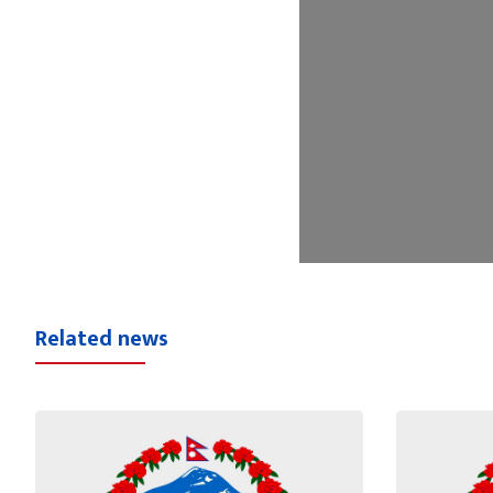
Related news