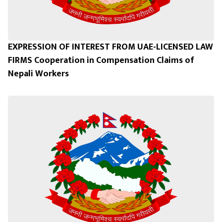
EXPRESSION OF INTEREST FROM UAE-LICENSED LAW
FIRMS Cooperation in Compensation Claims of
Nepali Workers