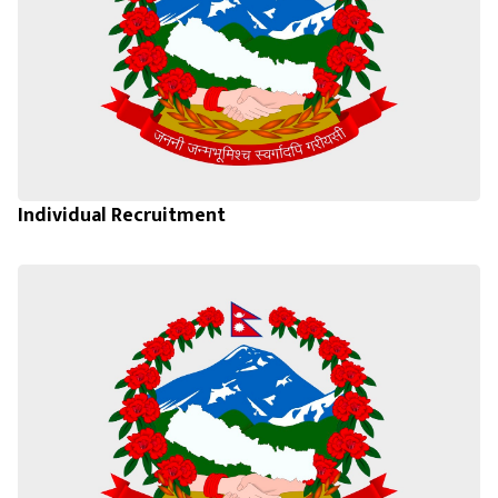
Individual Recruitment