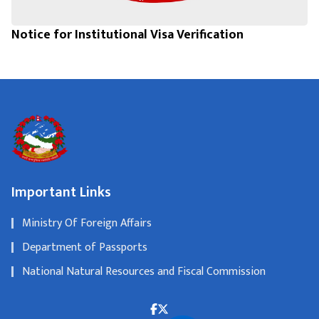
Notice for Institutional Visa Verification
Important Links
Ministry Of Foreign Affairs
Department of Passports
National Natural Resources and Fiscal Commission